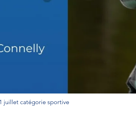
 juillet catégorie sportive