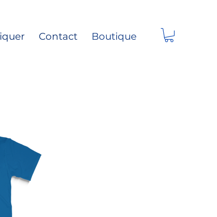
liquer
Contact
Boutique